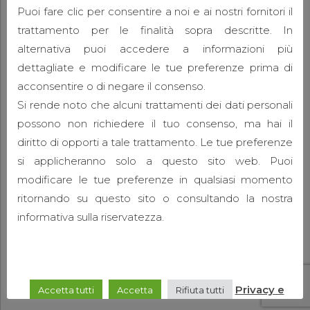
Puoi fare clic per consentire a noi e ai nostri fornitori il
trattamento per le finalità sopra descritte. In
alternativa puoi accedere a informazioni più
dettagliate e modificare le tue preferenze prima di
acconsentire o di negare il consenso.
Si rende noto che alcuni trattamenti dei dati personali
possono non richiedere il tuo consenso, ma hai il
diritto di opporti a tale trattamento. Le tue preferenze
si applicheranno solo a questo sito web. Puoi
modificare le tue preferenze in qualsiasi momento
ritornando su questo sito o consultando la nostra
informativa sulla riservatezza.
Privacy e
Accetta tutti
Accetta
Rifiuta tutti