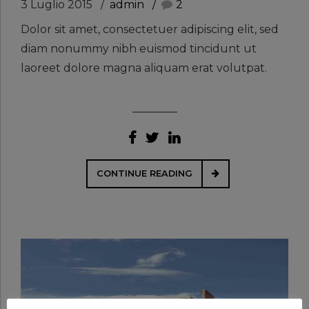
3 Luglio 2015
admin
2
Dolor sit amet, consectetuer adipiscing elit, sed
diam nonummy nibh euismod tincidunt ut
laoreet dolore magna aliquam erat volutpat.
CONTINUE READING