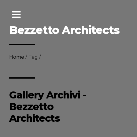
Bezzetto Architects
Home
Tag
Gallery Archivi -
Bezzetto
Architects