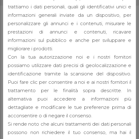
trattiamo i dati personali, quali gli identificativi unici e
informazioni generali inviate da un dispositivo, per
personalizzare gli annunci e i contenuti, misurare le
prestazioni di annunci e contenuti, ricavare
informazioni sul pubblico e anche per sviluppare e
migliorare i prodotti.
Con la tua autorizzazione noi e i nostri fornitori
possiamo utilizzare dati precisi di geolocalizzazione e
identificazione tramite la scansione del dispositivo.
Puoi fare clic per consentire a noi e ai nostri fornitori il
trattamento per le finalità sopra descritte. In
alternativa puoi accedere a informazioni più
dettagliate e modificare le tue preferenze prima di
GALLERY
IMAGE
acconsentire o di negare il consenso.
Round and round like a
Si rende noto che alcuni trattamenti dei dati personali
carousel
possono non richiedere il tuo consenso, ma hai il