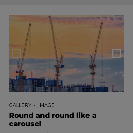
GALLERY
IMAGE
Round and round like a
carousel