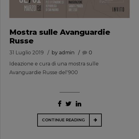
Mostra sulle Avanguardie
Russe
31 Luglio 2019
by admin
0
Ideazione e cura di una mostra sulle
Avanguardie Russe del'900
CONTINUE READING