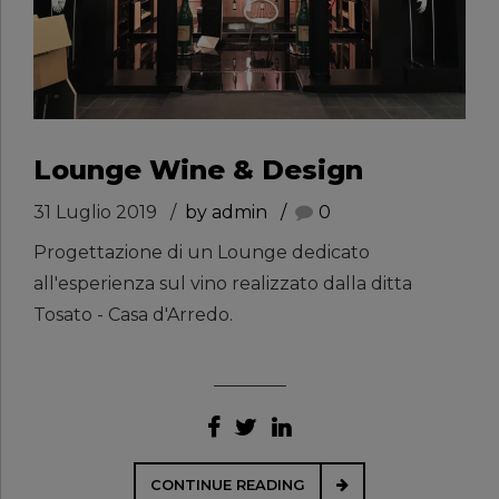
Lounge Wine & Design
31 Luglio 2019
by admin
0
Progettazione di un Lounge dedicato
all'esperienza sul vino realizzato dalla ditta
Tosato - Casa d'Arredo.
CONTINUE READING