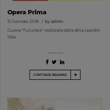
Opera Prima
15 Gennaio 2018
by admin
Cucina "Futurista" realizzata dalla ditta Leardini
1964
CONTINUE READING