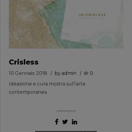
Crisless
10 Gennaio 2018
by admin
0
Ideazione e cura mostra sull'arte
contemporanea