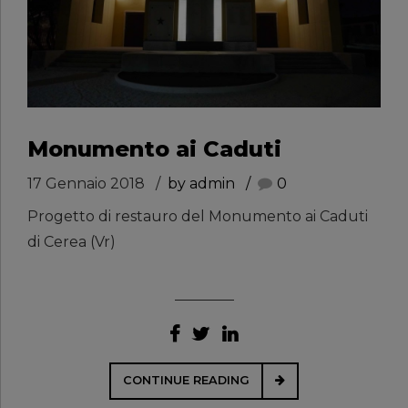
Monumento ai Caduti
17 Gennaio 2018
by admin
0
Progetto di restauro del Monumento ai Caduti
di Cerea (Vr)
CONTINUE READING