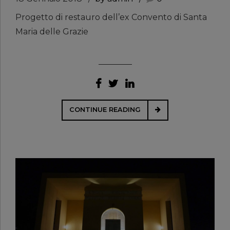
Progetto di restauro dell’ex Convento di Santa
Maria delle Grazie
CONTINUE READING