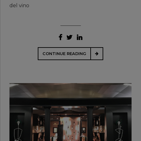
del vino
CONTINUE READING