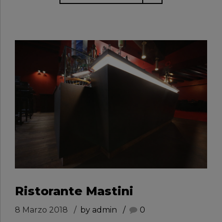
Ristorante Mastini
8 Marzo 2018
by admin
0