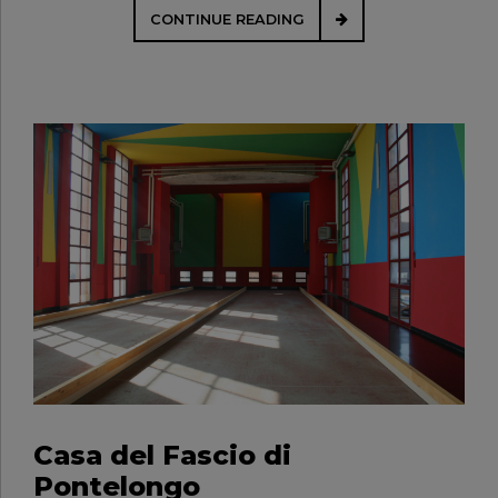
CONTINUE READING
Casa del Fascio di
Pontelongo