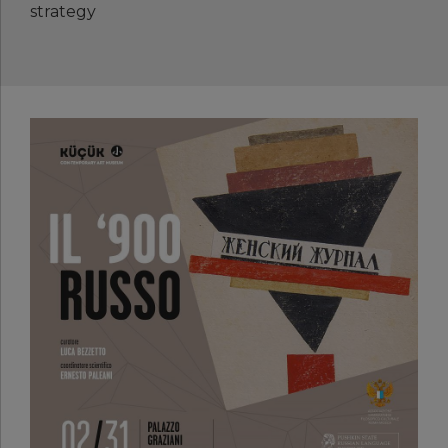
strategy