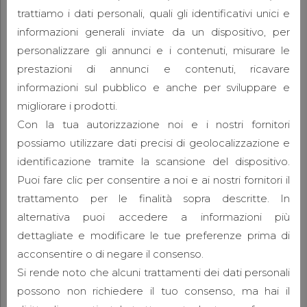
trattiamo i dati personali, quali gli identificativi unici e
informazioni generali inviate da un dispositivo, per
personalizzare gli annunci e i contenuti, misurare le
prestazioni di annunci e contenuti, ricavare
informazioni sul pubblico e anche per sviluppare e
migliorare i prodotti.
Con la tua autorizzazione noi e i nostri fornitori
possiamo utilizzare dati precisi di geolocalizzazione e
identificazione tramite la scansione del dispositivo.
Puoi fare clic per consentire a noi e ai nostri fornitori il
trattamento per le finalità sopra descritte. In
alternativa puoi accedere a informazioni più
dettagliate e modificare le tue preferenze prima di
acconsentire o di negare il consenso.
Si rende noto che alcuni trattamenti dei dati personali
possono non richiedere il tuo consenso, ma hai il