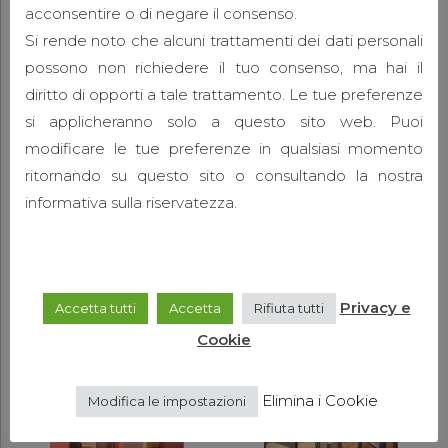
acconsentire o di negare il consenso.
Si rende noto che alcuni trattamenti dei dati personali
possono non richiedere il tuo consenso, ma hai il
diritto di opporti a tale trattamento. Le tue preferenze
si applicheranno solo a questo sito web. Puoi
modificare le tue preferenze in qualsiasi momento
ritornando su questo sito o consultando la nostra
informativa sulla riservatezza.
Privacy e
Accetta tutti
Accetta
Rifiuta tutti
Cookie
Elimina i Cookie
Modifica le impostazioni