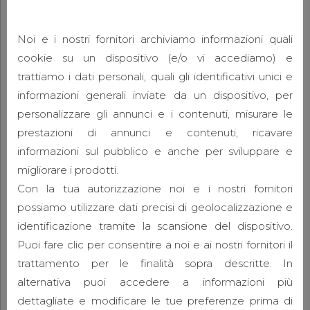
Noi e i nostri fornitori archiviamo informazioni quali
cookie su un dispositivo (e/o vi accediamo) e
trattiamo i dati personali, quali gli identificativi unici e
informazioni generali inviate da un dispositivo, per
personalizzare gli annunci e i contenuti, misurare le
prestazioni di annunci e contenuti, ricavare
informazioni sul pubblico e anche per sviluppare e
migliorare i prodotti.
Con la tua autorizzazione noi e i nostri fornitori
possiamo utilizzare dati precisi di geolocalizzazione e
identificazione tramite la scansione del dispositivo.
Puoi fare clic per consentire a noi e ai nostri fornitori il
trattamento per le finalità sopra descritte. In
alternativa puoi accedere a informazioni più
dettagliate e modificare le tue preferenze prima di