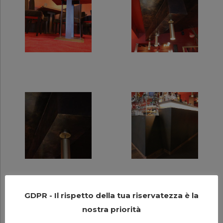
GDPR - Il rispetto della tua riservatezza è la
nostra priorità