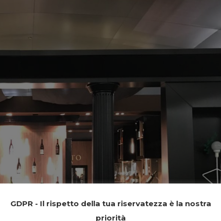
GDPR - Il rispetto della tua riservatezza è la nostra
priorità